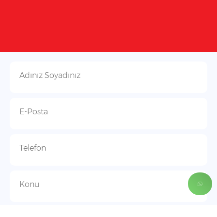
Adınız Soyadınız
E-Posta
Telefon
Konu